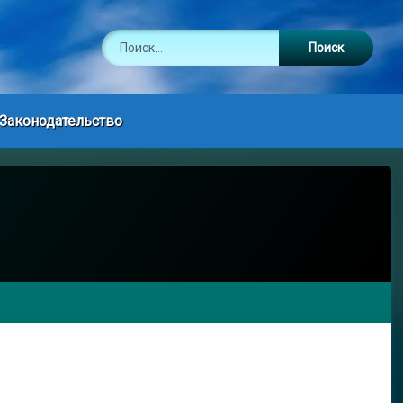
Найти:
Законодательство