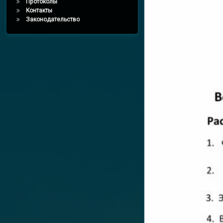
Протоколы
Контакты
Законодательство