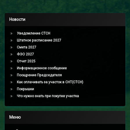
Новости
Уведомление СТСН
Штатное расписание 2027
Смета 2027
ФЭО 2027
Отчет 2025
Информационное сообщение
Поощрение Председателя
Как оплачивать за участок в СНТ(СТСН)
Покрышки
Что нужно знать при покупке участка
Меню