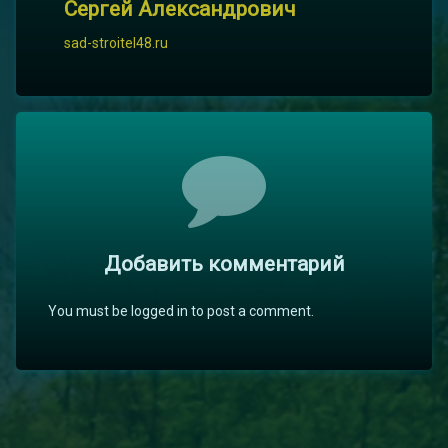
Сергей Александрович
sad-stroitel48.ru
Комментарии
Добавить комментарий
You must be logged in to post a comment.