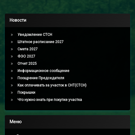
Новости
Уведомление СТСН
Штатное расписание 2027
Смета 2027
ФЭО 2027
Отчет 2025
Информационное сообщение
Поощрение Председателя
Как оплачивать за участок в СНТ(СТСН)
Покрышки
Что нужно знать при покупке участка
Меню