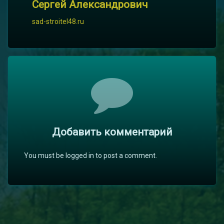
Сергей Александрович
sad-stroitel48.ru
Комментарии
Добавить комментарий
You must be logged in to post a comment.