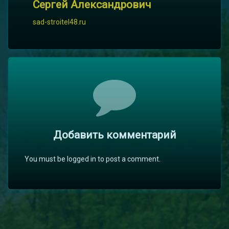
Сергей Александрович
sad-stroitel48.ru
Комментарии
Добавить комментарий
You must be logged in to post a comment.
Найти: