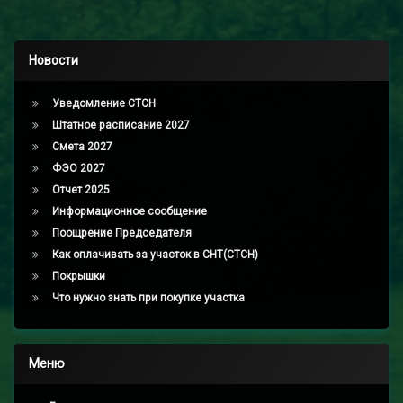
Новости
Уведомление СТСН
Штатное расписание 2027
Смета 2027
ФЭО 2027
Отчет 2025
Информационное сообщение
Поощрение Председателя
Как оплачивать за участок в СНТ(СТСН)
Покрышки
Что нужно знать при покупке участка
Меню