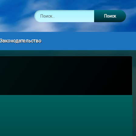
Найти:
Законодательство