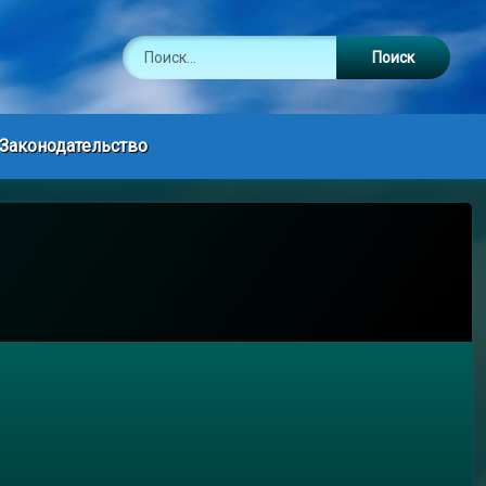
Найти:
Законодательство