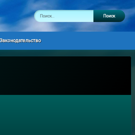
Найти:
Законодательство