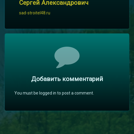
Сергей Александрович
sad-stroitel48.ru
Комментарии
Добавить комментарий
You must be logged in to post a comment.