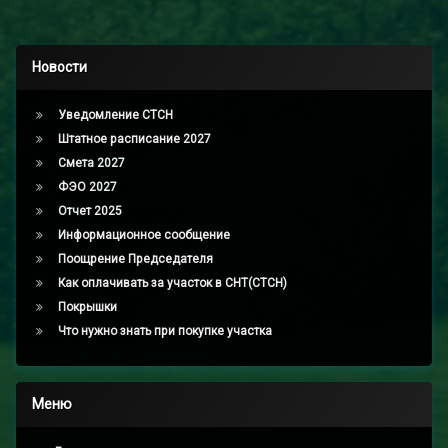
Новости
Уведомление СТСН
Штатное расписание 2027
Смета 2027
ФЭО 2027
Отчет 2025
Информационное сообщение
Поощрение Председателя
Как оплачивать за участок в СНТ(СТСН)
Покрышки
Что нужно знать при покупке участка
Меню