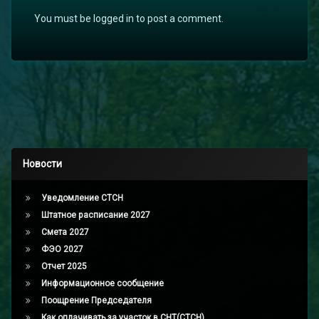
You must be logged in to post a comment.
Новости
Уведомление СТСН
Штатное расписание 2027
Смета 2027
ФЭО 2027
Отчет 2025
Информационное сообщение
Поощрение Председателя
Как оплачивать за участок в СНТ(СТСН)