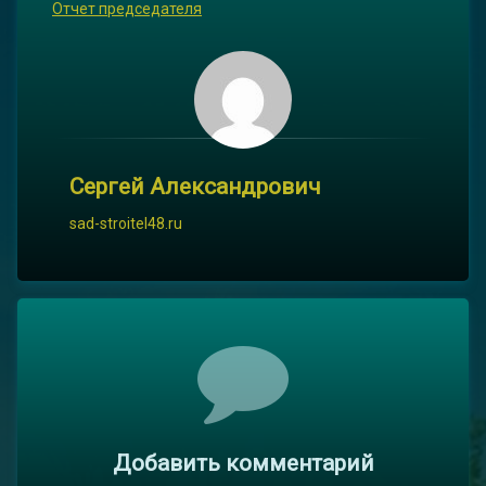
Отчет председателя
Сергей Александрович
sad-stroitel48.ru
Комментарии
Добавить комментарий