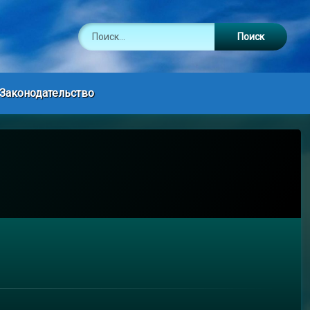
Найти:
Законодательство