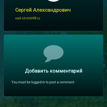
Сергей Александрович
sad-stroitel48.ru
Комментарии
Добавить комментарий
You must be logged in to post a comment.