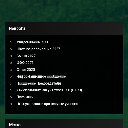
Новости
Уведомление СТСН
Штатное расписание 2027
Смета 2027
ФЭО 2027
Отчет 2025
Информационное сообщение
Поощрение Председателя
Как оплачивать за участок в СНТ(СТСН)
Покрышки
Что нужно знать при покупке участка
Меню