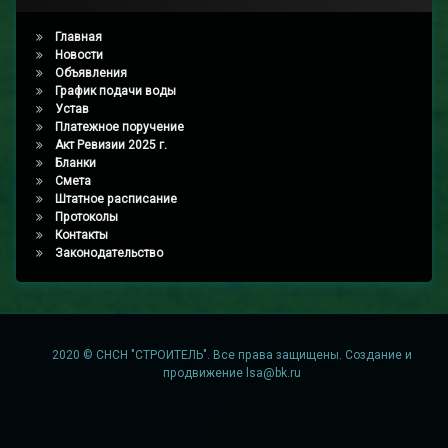
Главная
Новости
Объявления
График подачи воды
Устав
Платежное поручение
Акт Ревизии 2025 г.
Бланки
Смета
Штатное расписание
Протоколы
Контакты
Законодательство
2020 © СНСН "СТРОИТЕЛЬ". Все права защищены. Создание и
продвижение
lsa@bk.ru