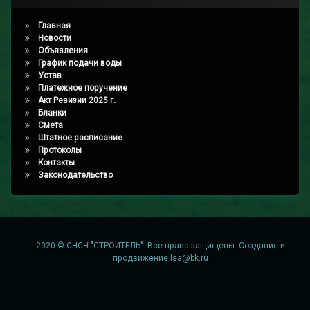
Главная
Новости
Объявления
График подачи воды
Устав
Платежное поручение
Акт Ревизии 2025 г.
Бланки
Смета
Штатное расписание
Протоколы
Контакты
Законодательство
2020 © СНСН "СТРОИТЕЛЬ". Все права защищены. Создание и
продвижение
lsa@bk.ru