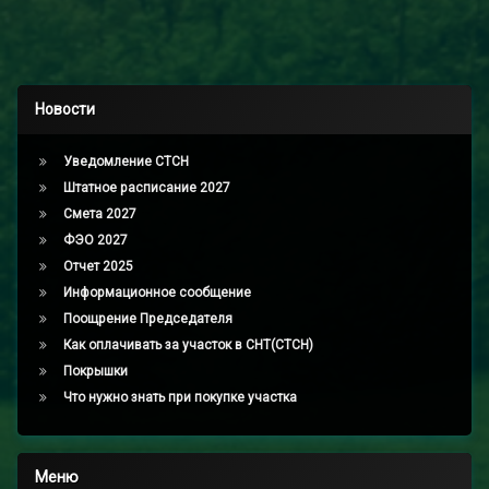
Новости
Уведомление СТСН
Штатное расписание 2027
Смета 2027
ФЭО 2027
Отчет 2025
Информационное сообщение
Поощрение Председателя
Как оплачивать за участок в СНТ(СТСН)
Покрышки
Что нужно знать при покупке участка
Меню