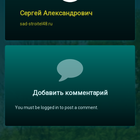
Сергей Александрович
sad-stroitel48.ru
Комментарии
Добавить комментарий
You must be logged in to post a comment.