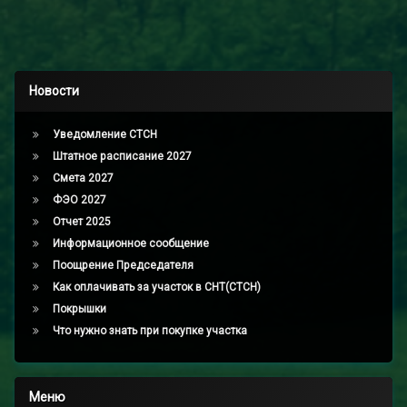
Новости
Уведомление СТСН
Штатное расписание 2027
Смета 2027
ФЭО 2027
Отчет 2025
Информационное сообщение
Поощрение Председателя
Как оплачивать за участок в СНТ(СТСН)
Покрышки
Что нужно знать при покупке участка
Меню