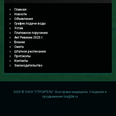
Главная
Новости
Объявления
График подачи воды
Устав
Платежное поручение
Акт Ревизии 2025 г.
Бланки
Смета
Штатное расписание
Протоколы
Контакты
Законодательство
2020 © СНСН "СТРОИТЕЛЬ". Все права защищены. Создание и
продвижение
lsa@bk.ru