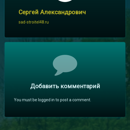
Сергей Александрович
sad-stroitel48.ru
Комментарии
Добавить комментарий
You must be logged in to post a comment.