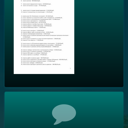
Комментарии