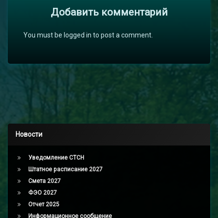
Добавить комментарий
You must be logged in to post a comment.
Новости
Уведомление СТСН
Штатное расписание 2027
Смета 2027
ФЭО 2027
Отчет 2025
Информационное сообщение