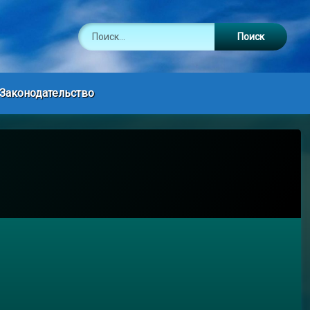
Найти:
Законодательство