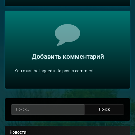
Комментарии
Добавить комментарий
You must be logged in to post a comment.
Найти:
Новости