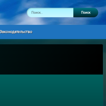
Найти:
Законодательство