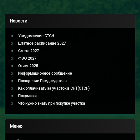
Новости
Уведомление СТСН
Штатное расписание 2027
Смета 2027
ФЭО 2027
Отчет 2025
Информационное сообщение
Поощрение Председателя
Как оплачивать за участок в СНТ(СТСН)
Покрышки
Что нужно знать при покупке участка
Меню