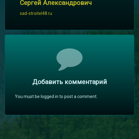
Сергей Александрович
sad-stroitel48.ru
Комментарии
Добавить комментарий
You must be logged in to post a comment.