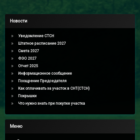
Новости
Уведомление СТСН
Штатное расписание 2027
Смета 2027
ФЭО 2027
Отчет 2025
Информационное сообщение
Поощрение Председателя
Как оплачивать за участок в СНТ(СТСН)
Покрышки
Что нужно знать при покупке участка
Меню