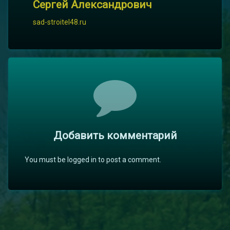
Сергей Александрович
sad-stroitel48.ru
Комментарии
Добавить комментарий
You must be logged in to post a comment.