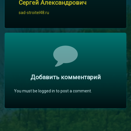
Сергей Александрович
sad-stroitel48.ru
Комментарии
Добавить комментарий
You must be logged in to post a comment.