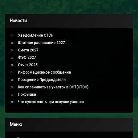
Новости
Уведомление СТСН
Штатное расписание 2027
Смета 2027
ФЭО 2027
Отчет 2025
Информационное сообщение
Поощрение Председателя
Как оплачивать за участок в СНТ(СТСН)
Покрышки
Что нужно знать при покупке участка
Меню