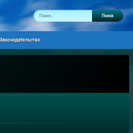
Найти:
Законодательство