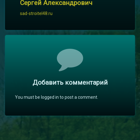
Сергей Александрович
sad-stroitel48.ru
Комментарии
Добавить комментарий
You must be logged in to post a comment.