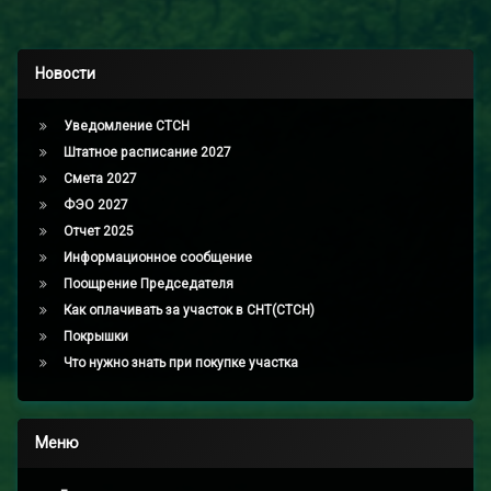
Новости
Уведомление СТСН
Штатное расписание 2027
Смета 2027
ФЭО 2027
Отчет 2025
Информационное сообщение
Поощрение Председателя
Как оплачивать за участок в СНТ(СТСН)
Покрышки
Что нужно знать при покупке участка
Меню