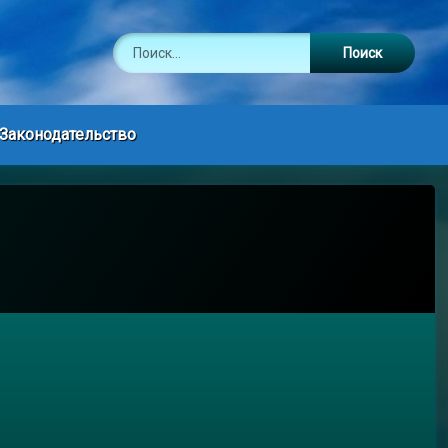
Найти:
Законодательство