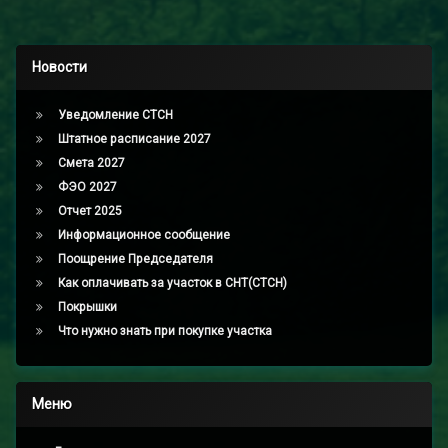
Новости
Уведомление СТСН
Штатное расписание 2027
Смета 2027
ФЭО 2027
Отчет 2025
Информационное сообщение
Поощрение Председателя
Как оплачивать за участок в СНТ(СТСН)
Покрышки
Что нужно знать при покупке участка
Меню