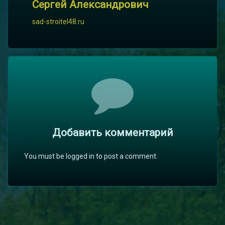
Сергей Александрович
sad-stroitel48.ru
Комментарии
Добавить комментарий
You must be logged in to post a comment.