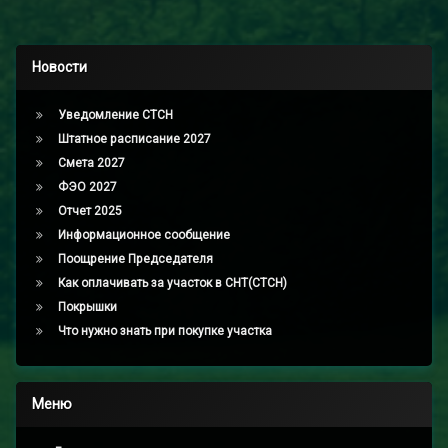
Новости
Уведомление СТСН
Штатное расписание 2027
Смета 2027
ФЭО 2027
Отчет 2025
Информационное сообщение
Поощрение Председателя
Как оплачивать за участок в СНТ(СТСН)
Покрышки
Что нужно знать при покупке участка
Меню