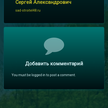
Сергей Александрович
sad-stroitel48.ru
Комментарии
Добавить комментарий
You must be logged in to post a comment.