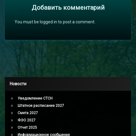
Добавить комментарий
You must be logged in to post a comment.
Новости
Уведомление СТСН
Штатное расписание 2027
Смета 2027
ФЭО 2027
Отчет 2025
Информационное сообщение