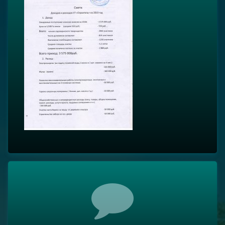
Комментарии