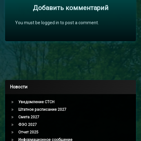
Добавить комментарий
You must be logged in to post a comment.
Новости
Уведомление СТСН
Штатное расписание 2027
Смета 2027
ФЭО 2027
Отчет 2025
Информационное сообщение