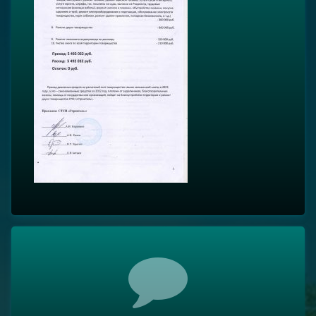
Комментарии